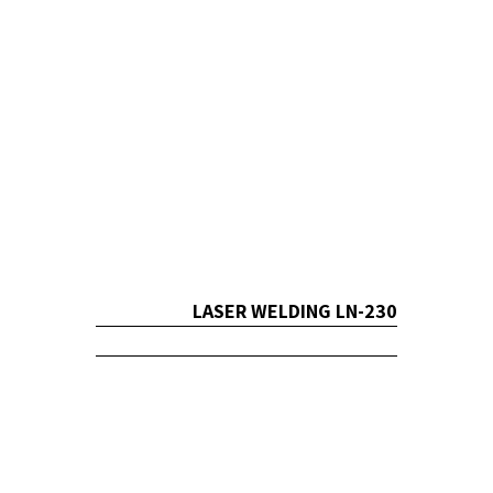
LASER WELDING LN-230