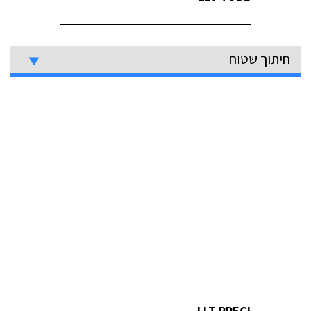
חיתוך שטוח
LLT PRECI.