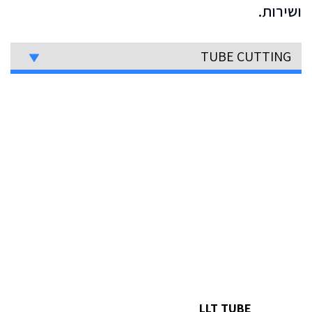
ושירות.
TUBE CUTTING
LLT TUBE