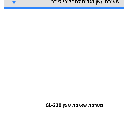
שאיבת עשן ואדים לתהליכי לייזר
מערכת שאיבת עשן GL-230