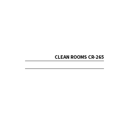
CLEAN ROOMS CR-265