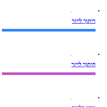
ריתוך לייזר
חיתוך לייזר