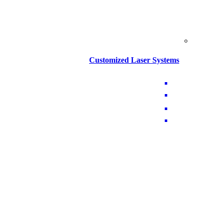
Customized Laser Systems