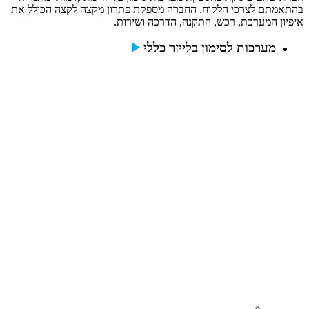
בהתאמתם לצרכי הלקוח. החברה מספקת פתרון מקצה לקצה הכולל את
איפיון המערכת, רכש, התקנה, הדרכה ושירות.
מערכות לסימון בלייזר כללי