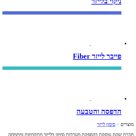
ניקוי בלייזר
פייבר לייזר Fiber
הדפסה והטבעה
מוצרים
>
סימון לייזר
חברת שהם עוסקת בהספקת מערכות סימון בלייזר מתקדמות ומתמחה