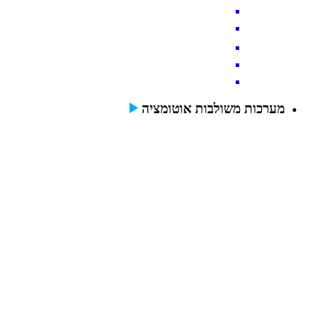
מערכות משולבות אוטומציה