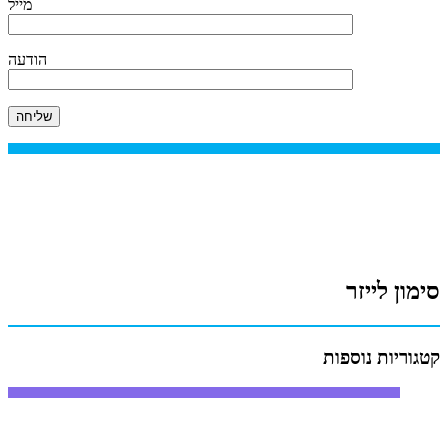
מייל
הודעה
סימון לייזר
קטגוריות נוספות