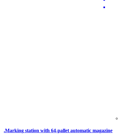
Marking station with 64-pallet automatic magazine.