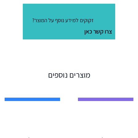
זקוקים למידע נוסף על המוצר?
צרו קשר
כאן
מוצרים נוספים