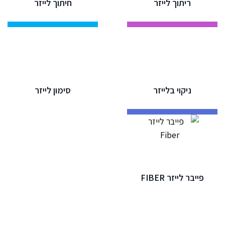
ריתוך לייזר
חיתוך לייזר
ניקוי בלייזר
סימון לייזר
פייבר לייזר FIBER