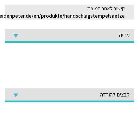
קישור לאתר המוצר:
idenpeter.de/en/produkte/handschlagstempelsaetze/
מדיה
קבצים להורדה