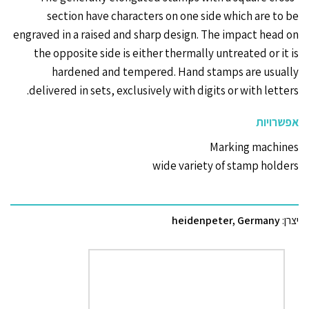
section have characters on one side which are to be
engraved in a raised and sharp design. The impact head on
the opposite side is either thermally untreated or it is
hardened and tempered. Hand stamps are usually
delivered in sets, exclusively with digits or with letters.
אפשרויות
Marking machines
wide variety of stamp holders
heidenpeter, Germany
יצרן: