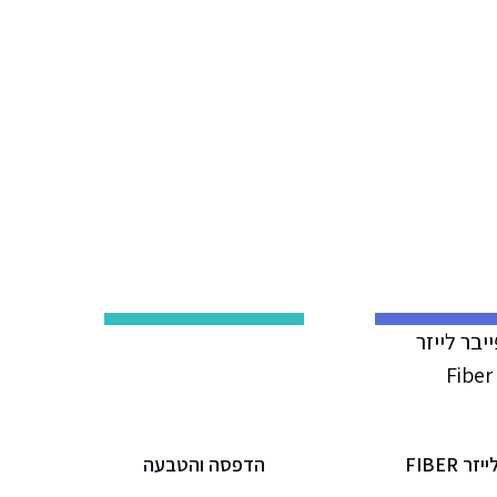
ר לייזר
הדפסה והטבעה