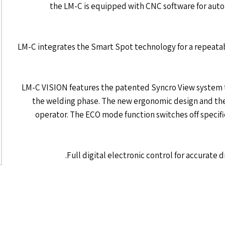
the LM-C is equipped with CNC software for auto
LM-C integrates the Smart Spot technology for a repeatabl
LM-C VISION features the patented Syncro View system tha
the welding phase. The new ergonomic design and the 
operator. The ECO mode function switches off specif
Full digital electronic control for accurate d