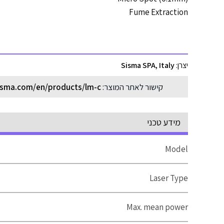
Fume Extraction
Sisma SPA, Italy
יצרן:
sma.com/en/products/lm-c/
קישור לאתר המוצר:
מידע טכני
Model
Laser Type
Max. mean power