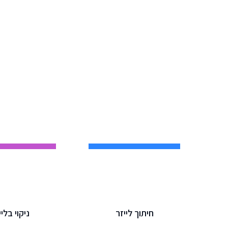
חיתוך לייזר
ניקוי בליי